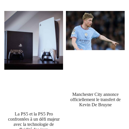
Manchester City annonce
officiellement le transfert de
Kevin De Bruyne
La PS5 et la PS5 Pro
confrontées à un défi majeur
avec la technologie de