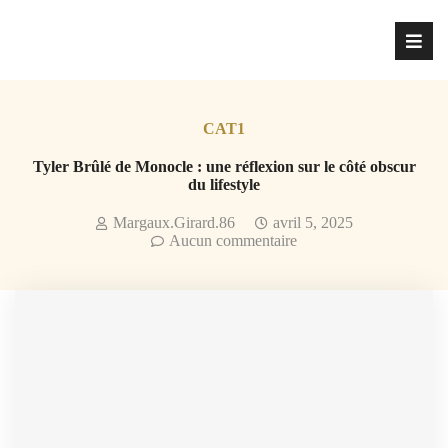
CAT1
Tyler Brûlé de Monocle : une réflexion sur le côté obscur
du lifestyle
Margaux.Girard.86
avril 5, 2025
Aucun commentaire