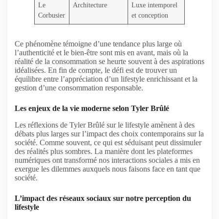
Le
Architecture
Luxe intemporel
Corbusier
et conception
Ce phénomène témoigne d’une tendance plus large où
l’authenticité et le bien-être sont mis en avant, mais où la
réalité de la consommation se heurte souvent à des aspirations
idéalisées. En fin de compte, le défi est de trouver un
équilibre entre l’appréciation d’un lifestyle enrichissant et la
gestion d’une consommation responsable.
Les enjeux de la vie moderne selon Tyler Brûlé
Les réflexions de Tyler Brûlé sur le lifestyle amènent à des
débats plus larges sur l’impact des choix contemporains sur la
société. Comme souvent, ce qui est séduisant peut dissimuler
des réalités plus sombres. La manière dont les plateformes
numériques ont transformé nos interactions sociales a mis en
exergue les dilemmes auxquels nous faisons face en tant que
société.
L’impact des réseaux sociaux sur notre perception du
lifestyle