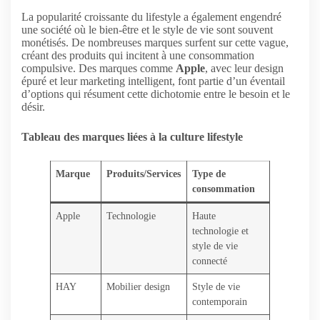
La popularité croissante du lifestyle a également engendré
une société où le bien-être et le style de vie sont souvent
monétisés. De nombreuses marques surfent sur cette vague,
créant des produits qui incitent à une consommation
compulsive. Des marques comme
Apple
, avec leur design
épuré et leur marketing intelligent, font partie d’un éventail
d’options qui résument cette dichotomie entre le besoin et le
désir.
Tableau des marques liées à la culture lifestyle
Marque
Produits/Services
Type de
consommation
Apple
Technologie
Haute
technologie et
style de vie
connecté
HAY
Mobilier design
Style de vie
contemporain