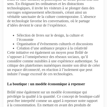
sens. En éloignant les ordinateurs et les distractions
technologiques, il invite les visiteurs à se plonger dans des
ouvrages soigneusement sélectionnés, créant ainsi un
véritable sanctuaire de la culture contemporaine. L’absence
de technologie favorise les conversations, où le partage
d’idées devient le cœur de l’expérience.
Sélection de livres sur le design, la culture et
l’économie
Organisation d’événements culturels et discussions
Création d’une ambiance propice à la créativité
Cette initiative est également un moyen pour Brûlé de
s’opposer à l’omniprésence des réseaux sociaux, qu’il
considère comme nuisibles à une expérience authentique. Sa
critique des plateformes numériques montre son désir de créer
un espace déconnecté, en réaction à l’isolement que peut
induire l’usage excessif de ces technologies.
La boutique : un modèle économique à repenser
Brûlé mise également sur un modèle économique qui
privilégie la qualité à la quantité. Ce concept de boutique-café
peut être interprété comme un appel à repenser notre rapport
à la consommation. En mettant en avant des produits de