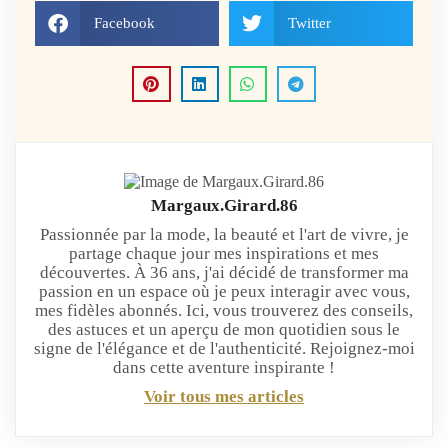
Facebook
Twitter
Margaux.Girard.86
Passionnée par la mode, la beauté et l'art de vivre, je
partage chaque jour mes inspirations et mes
découvertes. À 36 ans, j'ai décidé de transformer ma
passion en un espace où je peux interagir avec vous,
mes fidèles abonnés. Ici, vous trouverez des conseils,
des astuces et un aperçu de mon quotidien sous le
signe de l'élégance et de l'authenticité. Rejoignez-moi
dans cette aventure inspirante !
Voir tous mes articles