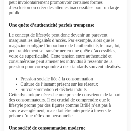
peut involontairement promouvoir certaines formes
d’exclusion ou créer des attentes inaccessibles pour un large
public.
Une quête d’authenticité parfois trompeuse
Le concept de lifestyle peut donc devenir un paravent
masquant les inégalités d’accès. Par exemple, alors que le
magazine souligne l’importance de l’authenticité, le luxe, lui,
peut rapidement se transformer en une quête d’accessibles,
voire de superficialité. Cette tension entre authenticité et
consumérisme peut amener les individus à ressentir de la
pression pour correspondre à des standards souvent idéalisés.
Pression sociale liée à la consommation
Culture de l’instant présent sur les réseaux
Surconsommation et déchets induits
Cette dynamique nécessite une prise de conscience de la part
des consommateurs. Il est crucial de comprendre que le
lifestyle promu par des figures comme Brûlé n’est pas à
suivre aveuglément, mais doit être interprété à travers le
prisme d’une réflexion personnelle.
Une société de consommation moderne