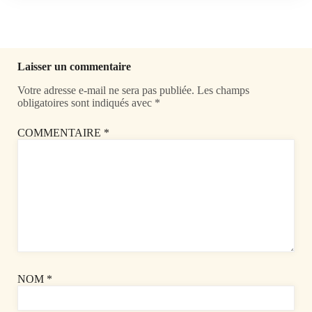
Laisser un commentaire
Votre adresse e-mail ne sera pas publiée.
Les champs
obligatoires sont indiqués avec
*
COMMENTAIRE
*
NOM
*