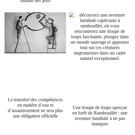
fluidité des jeux
Le transfert des compétences
en matière d’eau et
Une troupe de loups aperçue
d’assainissement ne sera plus
en forêt de Rambouillet : une
une obligation officielle
aventure familiale à ne pas
manquer