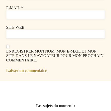
E-MAIL
*
SITE WEB
ENREGISTRER MON NOM, MON E-MAIL ET MON
SITE DANS LE NAVIGATEUR POUR MON PROCHAIN
COMMENTAIRE.
Les sujets du moment :