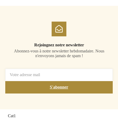
Rejoingnez notre newsletter
Abonnez-vous à notre newsletter hebdomadaire. Nous
n'envoyons jamais de spam !
S'abonner
Cat1