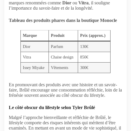
marques renommées comme
Dior
ou
Vitra
, il souligne
l’importance du savoir-faire et de la longévité.
Tableau des produits phares dans la boutique Monocle
Marque
Produit
Prix (approx.)
Dior
Parfum
130€
Vitra
Chaise design
850€
Issey Miyake
Vêtements
300€
En promouvant des produits avec une histoire et un savoir-
faire, Brûlé encourage une consommation réfléchie, loin de la
frénésie souvent associée au côté obscur du lifestyle.
Le côté obscur du lifestyle selon Tyler Brûlé
Malgré l’approche bienveillante et réfléchie de Brûlé, le
lifestyle comporte des risques inhérents qui méritent d’être
examinés. En mettant en avant un mode de vie sophistiqué, il