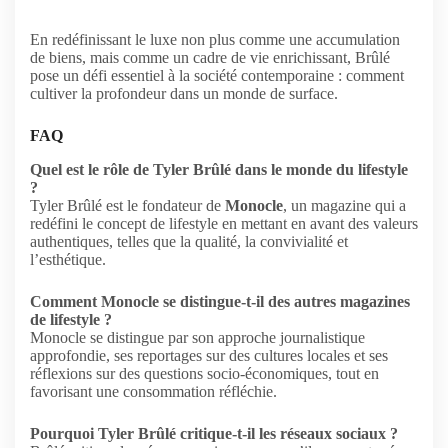
En redéfinissant le luxe non plus comme une accumulation
de biens, mais comme un cadre de vie enrichissant, Brûlé
pose un défi essentiel à la société contemporaine : comment
cultiver la profondeur dans un monde de surface.
FAQ
Quel est le rôle de Tyler Brûlé dans le monde du lifestyle
?
Tyler Brûlé est le fondateur de
Monocle
, un magazine qui a
redéfini le concept de lifestyle en mettant en avant des valeurs
authentiques, telles que la qualité, la convivialité et
l’esthétique.
Comment Monocle se distingue-t-il des autres magazines
de lifestyle ?
Monocle se distingue par son approche journalistique
approfondie, ses reportages sur des cultures locales et ses
réflexions sur des questions socio-économiques, tout en
favorisant une consommation réfléchie.
Pourquoi Tyler Brûlé critique-t-il les réseaux sociaux ?