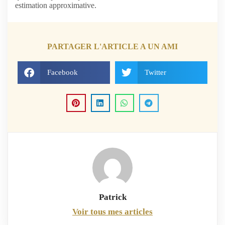
estimation approximative.
PARTAGER L'ARTICLE A UN AMI
Facebook
Twitter
Patrick
Voir tous mes articles