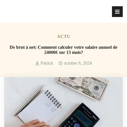
ACTU
De brut à net: Comment calculer votre salaire annuel de
24000€ sur 13 mois?
Patrick
octobre 9, 2024