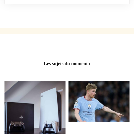
Les sujets du moment :