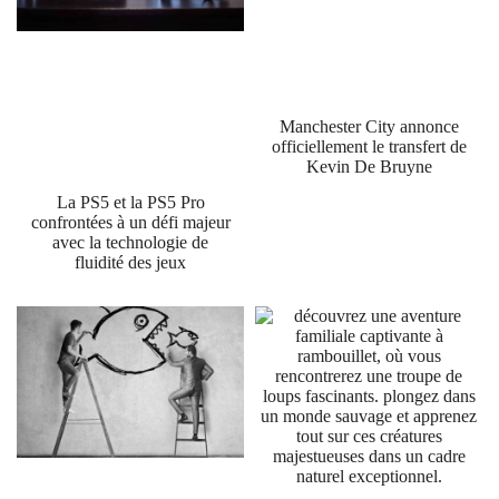
Manchester City annonce
officiellement le transfert de
Kevin De Bruyne
La PS5 et la PS5 Pro
confrontées à un défi majeur
avec la technologie de
fluidité des jeux